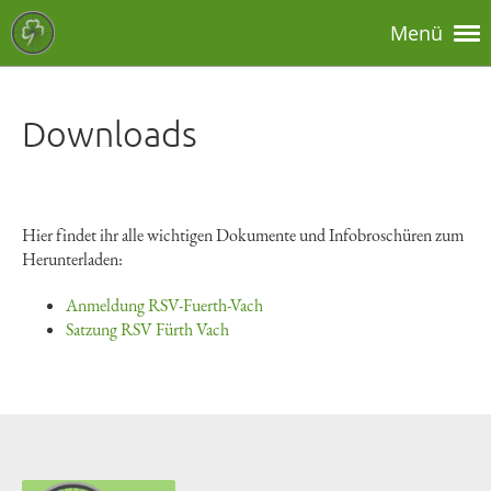
Menü
Downloads
Hier findet ihr alle wichtigen Dokumente und Infobroschüren zum
Herunterladen:
Anmeldung RSV-Fuerth-Vach
Satzung RSV Fürth Vach