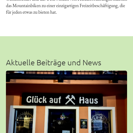
das Mountainbiken zu einer einzigartigen Freizeitbeschäftigung, die
für jeden etwas zu bieten hat.
Aktuelle Beiträge und News