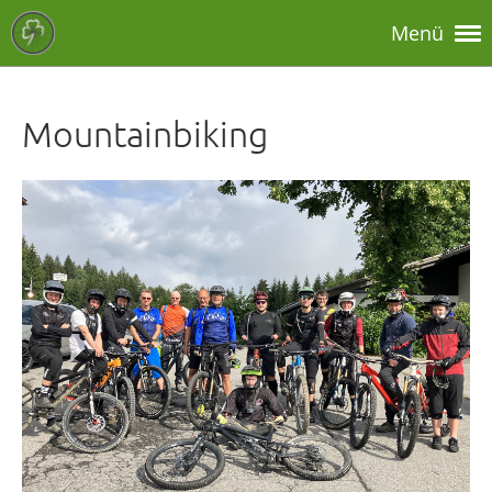
Menü
Mountainbiking