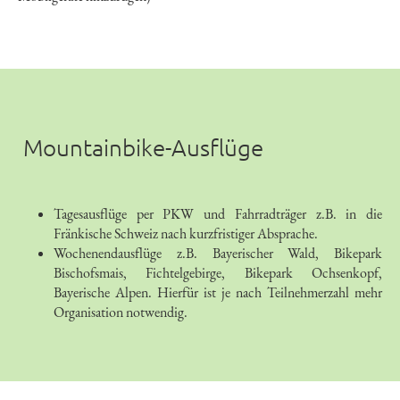
23
00
Mountainbike-Ausflüge
Tagesausflüge per PKW und Fahrradträger z.B. in die
Fränkische Schweiz nach kurzfristiger Absprache.
Wochenendausflüge z.B. Bayerischer Wald, Bikepark
Bischofsmais, Fichtelgebirge, Bikepark Ochsenkopf,
Bayerische Alpen. Hierfür ist je nach Teilnehmerzahl mehr
Organisation notwendig.