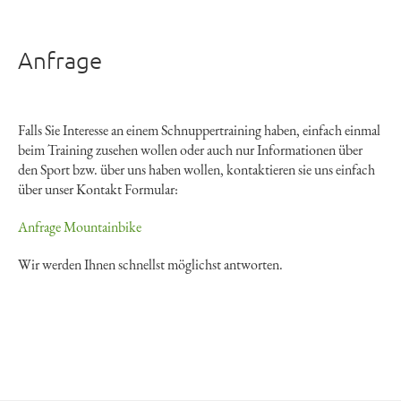
Anfrage
Falls Sie Interesse an einem Schnuppertraining haben, einfach einmal
beim Training zusehen wollen oder auch nur Informationen über
den Sport bzw. über uns haben wollen, kontaktieren sie uns einfach
über unser Kontakt Formular:
Anfrage Mountainbike
Wir werden Ihnen schnellst möglichst antworten.