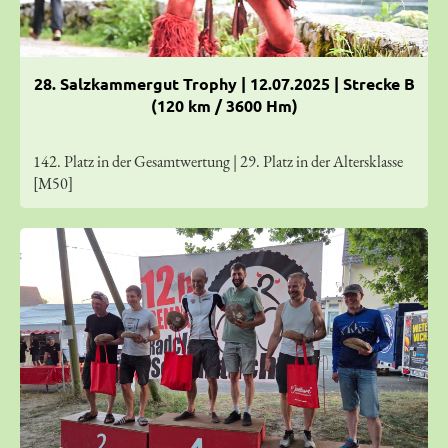
28. Salzkammergut Trophy | 12.07.2025 | Strecke B
(120 km / 3600 Hm)
142. Platz in der Gesamtwertung | 29. Platz in der Altersklasse
[M50]