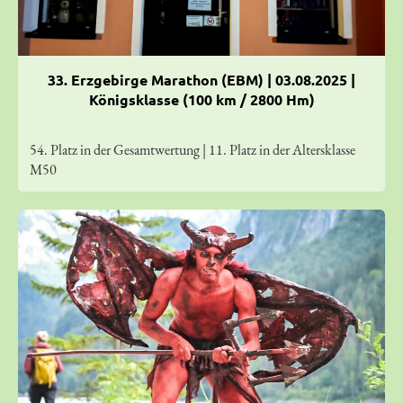
33. Erzgebirge Marathon (EBM) | 03.08.2025 |
Königsklasse (100 km / 2800 Hm)
54. Platz in der Gesamtwertung | 11. Platz in der Altersklasse
M50