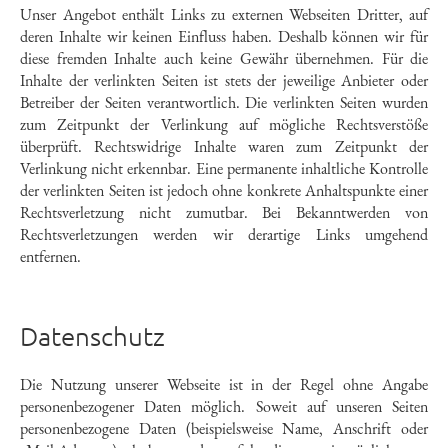
Unser Angebot enthält Links zu externen Webseiten Dritter, auf
deren Inhalte wir keinen Einfluss haben. Deshalb können wir für
diese fremden Inhalte auch keine Gewähr übernehmen. Für die
Inhalte der verlinkten Seiten ist stets der jeweilige Anbieter oder
Betreiber der Seiten verantwortlich. Die verlinkten Seiten wurden
zum Zeitpunkt der Verlinkung auf mögliche Rechtsverstöße
überprüft. Rechtswidrige Inhalte waren zum Zeitpunkt der
Verlinkung nicht erkennbar. Eine permanente inhaltliche Kontrolle
der verlinkten Seiten ist jedoch ohne konkrete Anhaltspunkte einer
Rechtsverletzung nicht zumutbar. Bei Bekanntwerden von
Rechtsverletzungen werden wir derartige Links umgehend
entfernen.
Datenschutz
Die Nutzung unserer Webseite ist in der Regel ohne Angabe
personenbezogener Daten möglich. Soweit auf unseren Seiten
personenbezogene Daten (beispielsweise Name, Anschrift oder