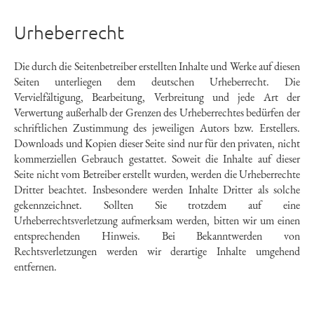
Urheberrecht
Die durch die Seitenbetreiber erstellten Inhalte und Werke auf diesen
Seiten unterliegen dem deutschen Urheberrecht. Die
Vervielfältigung, Bearbeitung, Verbreitung und jede Art der
Verwertung außerhalb der Grenzen des Urheberrechtes bedürfen der
schriftlichen Zustimmung des jeweiligen Autors bzw. Erstellers.
Downloads und Kopien dieser Seite sind nur für den privaten, nicht
kommerziellen Gebrauch gestattet. Soweit die Inhalte auf dieser
Seite nicht vom Betreiber erstellt wurden, werden die Urheberrechte
Dritter beachtet. Insbesondere werden Inhalte Dritter als solche
gekennzeichnet. Sollten Sie trotzdem auf eine
Urheberrechtsverletzung aufmerksam werden, bitten wir um einen
entsprechenden Hinweis. Bei Bekanntwerden von
Rechtsverletzungen werden wir derartige Inhalte umgehend
entfernen.