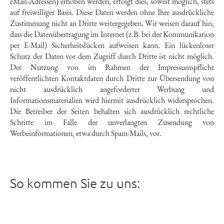
eMail-Adressen) erhoben werden, erfolgt dies, soweit möglich, stets
auf freiwilliger Basis. Diese Daten werden ohne Ihre ausdrückliche
Zustimmung nicht an Dritte weitergegeben. Wir weisen darauf hin,
dass die Datenübertragung im Internet (z.B. bei der Kommunikation
per E-Mail) Sicherheitslücken aufweisen kann. Ein lückenloser
Schutz der Daten vor dem Zugriff durch Dritte ist nicht möglich.
Der Nutzung von im Rahmen der Impressumspflicht
veröffentlichten Kontaktdaten durch Dritte zur Übersendung von
nicht ausdrücklich angeforderter Werbung und
Informationsmaterialien wird hiermit ausdrücklich widersprochen.
Die Betreiber der Seiten behalten sich ausdrücklich rechtliche
Schritte im Falle der unverlangten Zusendung von
Werbeinformationen, etwa durch Spam-Mails, vor.
So kommen Sie zu uns: